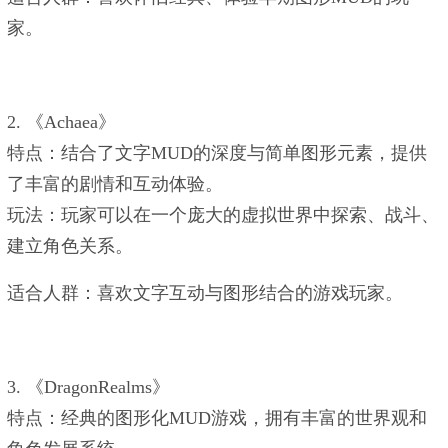
家。
2. ‌《Achaea》‌
‌特点‌：结合了文字MUD的深度与简单图形元素，提供
了丰富的剧情和互动体验‌。
‌玩法‌：玩家可以在一个庞大的虚拟世界中探索、战斗、
建立角色关系。
‌适合人群‌：喜欢文字互动与图形结合的游戏玩家。
3. ‌《DragonRealms》‌
‌特点‌：经典的图形化MUD游戏，拥有丰富的世界观和