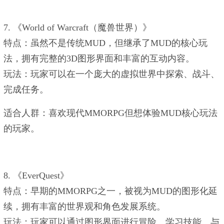
7. ‌《World of Warcraft（魔兽世界）》‌
‌特点‌：虽然不是传统MUD，但继承了MUD的核心玩
法，拥有完整的3D图形界面和丰富的互动内容‌。
‌玩法‌：玩家可以在一个庞大的虚拟世界中探索、战斗、
完成任务。
‌适合人群‌：喜欢现代MMORPG但想体验MUD核心玩法
的玩家。
8. ‌《EverQuest》‌
‌特点‌：早期的MMORPG之一，被视为MUD的图形化延
续，拥有丰富的世界观和角色发展系统‌。
‌玩法‌：玩家可以通过图形界面进行冒险、学习技能、与