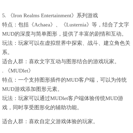
5. ‌《Iron Realms Entertainment》系列游戏‌
‌特点‌：包括《Achaea》、《Lusternia》等，结合了文字
MUD的深度与简单图形，提供了丰富的剧情和互动‌。
‌玩法‌：玩家可以在虚拟世界中探索、战斗、建立角色关
系。
‌适合人群‌：喜欢文字互动与图形结合的游戏玩家。
. ‌《MUDlet》‌
‌特点‌：一个支持图形插件的MUD客户端，可以为传统
MUD游戏添加图形元素‌。
‌玩法‌：玩家可以通过MUDlet客户端体验传统MUD游
戏，同时享受图形化的辅助功能。
‌适合人群‌：喜欢自定义游戏体验的玩家。