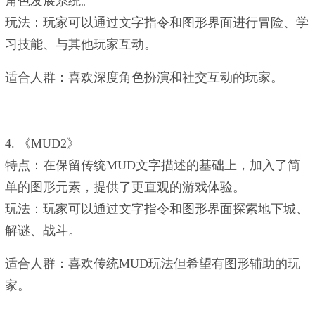
角色发展系统‌。
‌玩法‌：玩家可以通过文字指令和图形界面进行冒险、学
习技能、与其他玩家互动。
‌适合人群‌：喜欢深度角色扮演和社交互动的玩家。
4. ‌《MUD2》‌
‌特点‌：在保留传统MUD文字描述的基础上，加入了简
单的图形元素，提供了更直观的游戏体验‌。
‌玩法‌：玩家可以通过文字指令和图形界面探索地下城、
解谜、战斗。
‌适合人群‌：喜欢传统MUD玩法但希望有图形辅助的玩
家。